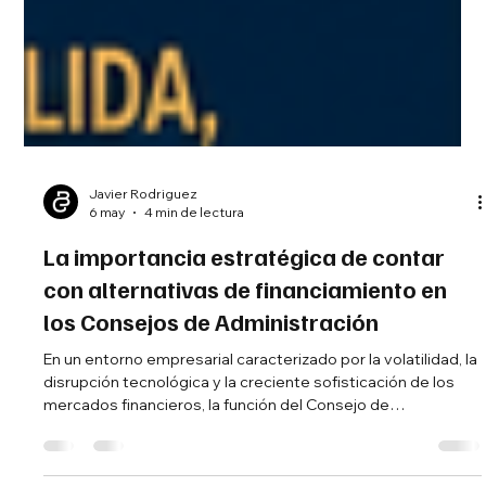
Javier Rodriguez
6 may
4 min de lectura
La importancia estratégica de contar
con alternativas de financiamiento en
los Consejos de Administración