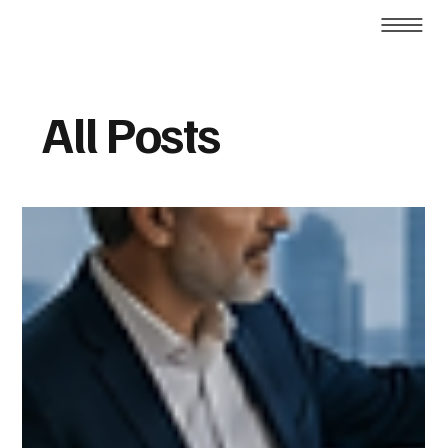
All Posts