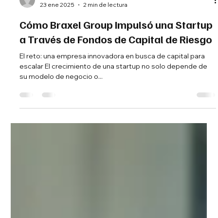
Andrés Ayala
23 ene 2025
2 min de lectura
Cómo Braxel Group Impulsó una Startup
a Través de Fondos de Capital de Riesgo
El reto: una empresa innovadora en busca de capital para
escalar El crecimiento de una startup no solo depende de