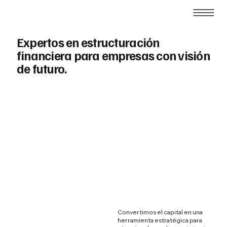
Expertos en estructuración
financiera para empresas con visión
de futuro.
Convertimos el capital en una
herramienta estratégica para