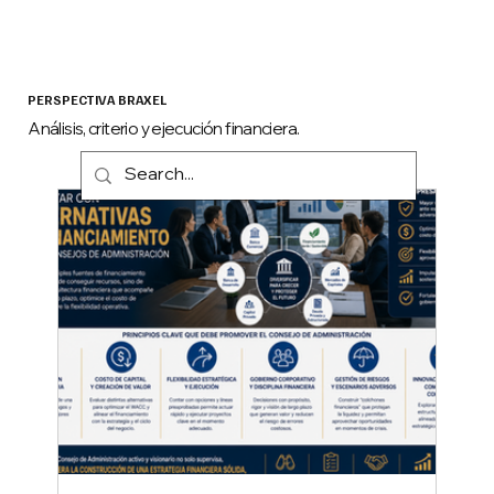
PERSPECTIVA BRAXEL
Análisis, criterio y ejecución financiera.