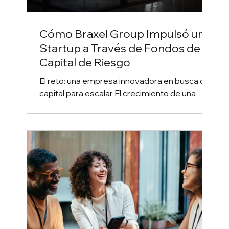
Cómo Braxel Group Impulsó una
Startup a Través de Fondos de
Capital de Riesgo
El reto: una empresa innovadora en busca de
capital para escalar El crecimiento de una
startup no solo depende de su modelo de
negocio o...