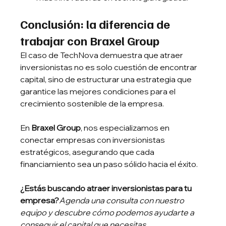
Conclusión: la diferencia de 
trabajar con Braxel Group
El caso de TechNova demuestra que atraer 
inversionistas no es solo cuestión de encontrar 
capital, sino de estructurar una estrategia que 
garantice las mejores condiciones para el 
crecimiento sostenible de la empresa.
En 
Braxel Group
, nos especializamos en 
conectar empresas con inversionistas 
estratégicos, asegurando que cada 
financiamiento sea un paso sólido hacia el éxito.
¿Estás buscando atraer inversionistas para tu 
empresa?
Agenda una consulta con nuestro 
equipo y descubre cómo podemos ayudarte a 
conseguir el capital que necesitas.