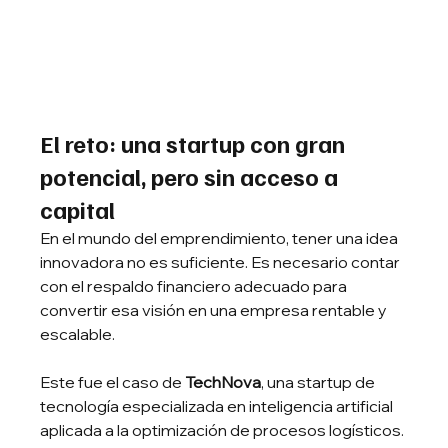
El reto: una startup con gran 
potencial, pero sin acceso a 
capital
En el mundo del emprendimiento, tener una idea 
innovadora no es suficiente. Es necesario contar 
con el respaldo financiero adecuado para 
convertir esa visión en una empresa rentable y 
escalable.
Este fue el caso de 
TechNova
, una startup de 
tecnología especializada en inteligencia artificial 
aplicada a la optimización de procesos logísticos. 