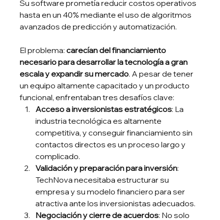
Su software prometía reducir costos operativos 
hasta en un 40% mediante el uso de algoritmos 
avanzados de predicción y automatización.
El problema: 
carecían del financiamiento 
necesario para desarrollar la tecnología a gran 
escala y expandir su mercado
. A pesar de tener 
un equipo altamente capacitado y un producto 
funcional, enfrentaban tres desafíos clave:
Acceso a inversionistas estratégicos
: La 
industria tecnológica es altamente 
competitiva, y conseguir financiamiento sin 
contactos directos es un proceso largo y 
complicado.
Validación y preparación para inversión
: 
TechNova necesitaba estructurar su 
empresa y su modelo financiero para ser 
atractiva ante los inversionistas adecuados.
Negociación y cierre de acuerdos
: No solo 