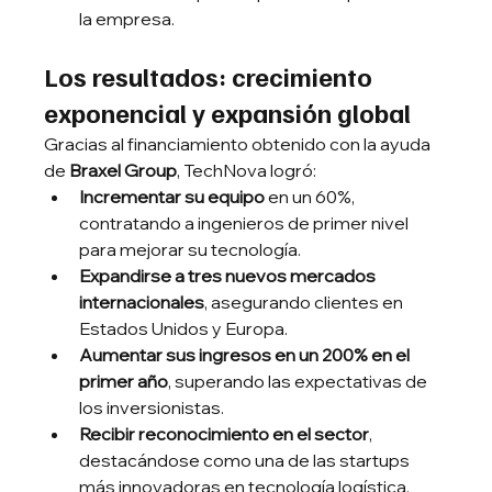
la empresa.
Los resultados: crecimiento 
exponencial y expansión global
Gracias al financiamiento obtenido con la ayuda 
de 
Braxel Group
, TechNova logró:
Incrementar su equipo
 en un 60%, 
contratando a ingenieros de primer nivel 
para mejorar su tecnología.
Expandirse a tres nuevos mercados 
internacionales
, asegurando clientes en 
Estados Unidos y Europa.
Aumentar sus ingresos en un 200% en el 
primer año
, superando las expectativas de 
los inversionistas.
Recibir reconocimiento en el sector
, 
destacándose como una de las startups 
más innovadoras en tecnología logística.