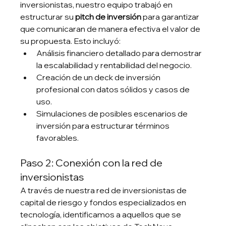
inversionistas, nuestro equipo trabajó en 
estructurar su 
pitch de inversión
 para garantizar 
que comunicaran de manera efectiva el valor de 
su propuesta. Esto incluyó:
Análisis financiero detallado para demostrar 
la escalabilidad y rentabilidad del negocio.
Creación de un deck de inversión 
profesional con datos sólidos y casos de 
uso.
Simulaciones de posibles escenarios de 
inversión para estructurar términos 
favorables.
Paso 2: Conexión con la red de 
inversionistas
A través de nuestra red de inversionistas de 
capital de riesgo y fondos especializados en 
tecnología, identificamos a aquellos que se 