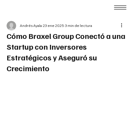
Andrés Ayala
23 ene 2025
3 min de lectura
Cómo Braxel Group Conectó a una
Startup con Inversores
Estratégicos y Aseguró su
Crecimiento