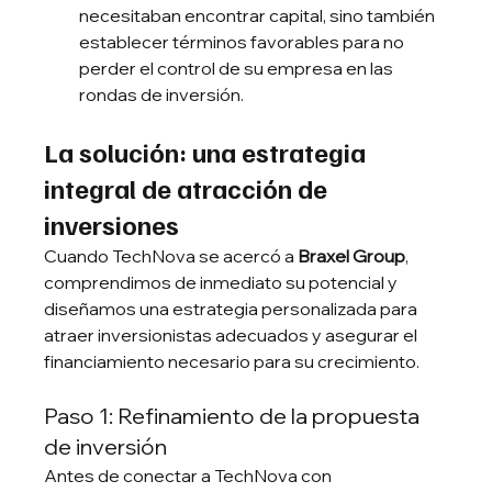
necesitaban encontrar capital, sino también 
establecer términos favorables para no 
perder el control de su empresa en las 
rondas de inversión.
La solución: una estrategia 
integral de atracción de 
inversiones
Cuando TechNova se acercó a 
Braxel Group
, 
comprendimos de inmediato su potencial y 
diseñamos una estrategia personalizada para 
atraer inversionistas adecuados y asegurar el 
financiamiento necesario para su crecimiento.
Paso 1: Refinamiento de la propuesta 
de inversión
Antes de conectar a TechNova con 