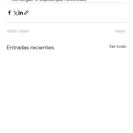
Ver todo
Entradas recientes